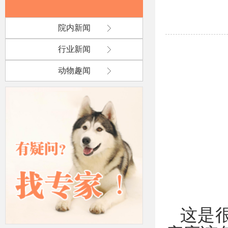
院内新闻
行业新闻
动物趣闻
这是很