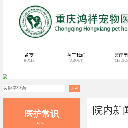
首页
关于我们
医疗团
HOME
ABOUT
MEDIC
院内新
医护常识
NEWS