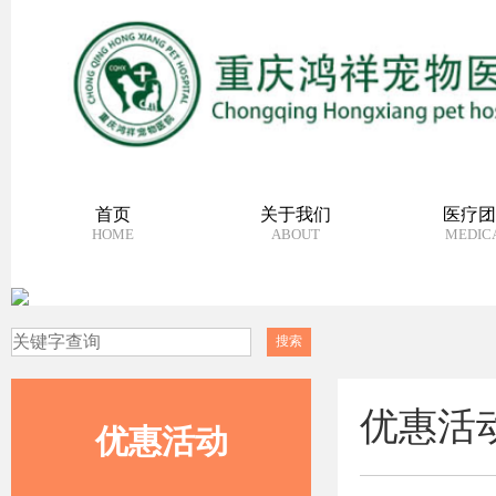
首页
关于我们
医疗团
HOME
ABOUT
MEDIC
优惠活
优惠活动