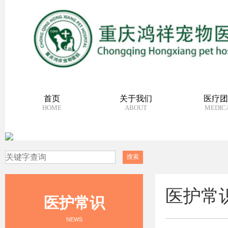
首页
关于我们
医疗团
HOME
ABOUT
MEDIC
医护常
医护常识
NEWS