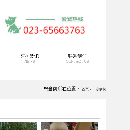
医护常识
联系我们
NEWS
CONTACT US
您当前所在位置：
/
首页
门诊病例