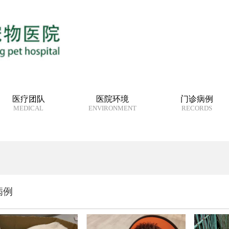
医疗团队
医院环境
门诊病例
MEDICAL
ENVIRONMENT
RECORDS
病例