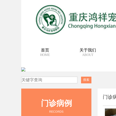
首页
关于我们
HOME
ABOUT
门诊
门诊病例
RECORDS